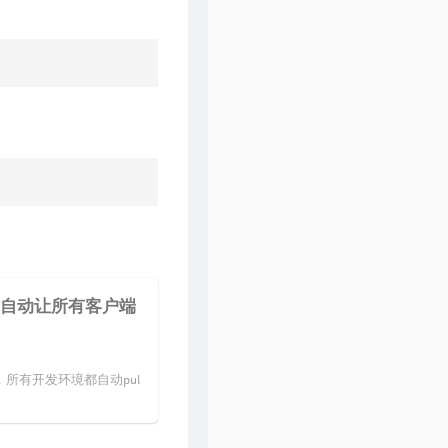
到仓库时自动让所有客户端
时，所有开发环境都自动pul