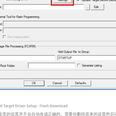
 Target Driver Setup - Flash Download
以后，这里的设置并不会自动改成正确的。需要你删掉原来的设置然