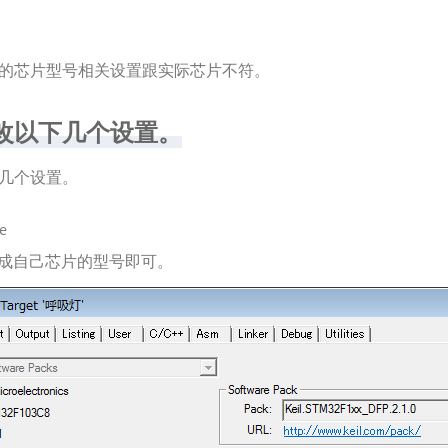
的芯片型号相关设置跟实际芯片不符。
改以下几个设置。
几个设置。
ce
成自己芯片的型号即可。