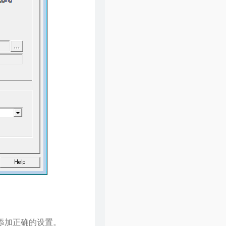
后添加正确的设置。