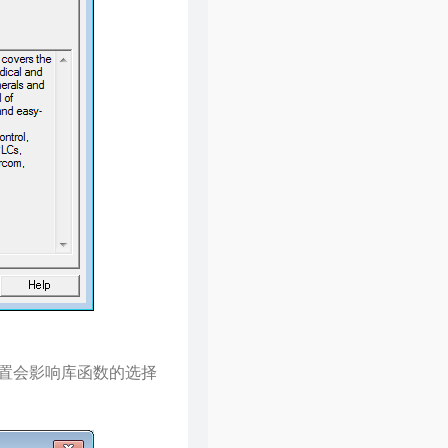
置会影响库函数的选择