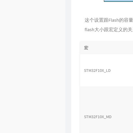
这个设置跟Flash的
flash大小跟宏定义的
宏
STM32F10X_LD
STM32F10X_MD