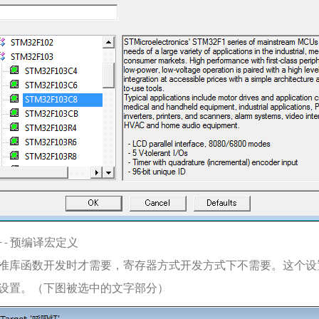
C/C++ - 预编译宏定义
准库函数开发时才需要，寄存器方式开发方式下不需要。这个设
设置。（下图被选中的文字部分）