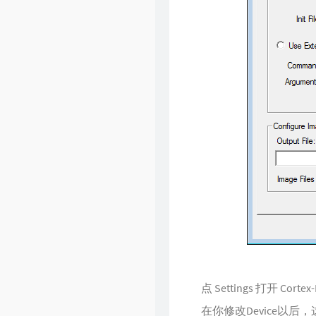
点 Settings 打开 Cortex-M
在你修改Device