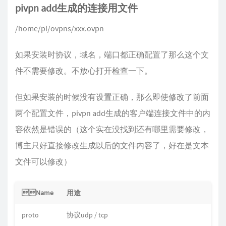
pivpn add生成的连接用文件
/home/pi/ovpns/xxx.ovpn
如果安装时协议，域名，端口都正确配置了那么这个文
件不需要修改。不放心打开检查一下。
但如果安装的时候没有设置正确，那么即使修改了前面
两个配置文件，pivpn add生成的客户端连接文件中的内
容依然是错误的（这个实在没找到还有哪里需要修改，
博主只好直接修改生成以后的文件内容了，好在是文本
文件可以修改）
Name
用途
proto
协议udp / tcp