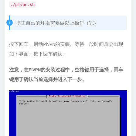
./pivpn.sh
博主自己的环境需要做以上操作（完）
按下回车，启动PiVPN的安装。等待一段时间后会出现
如下界面。按下回车确认。
注意，在PiVPN的安装过程中，空格键用于选择，回车
键用于确认当前选择并进入下一步。