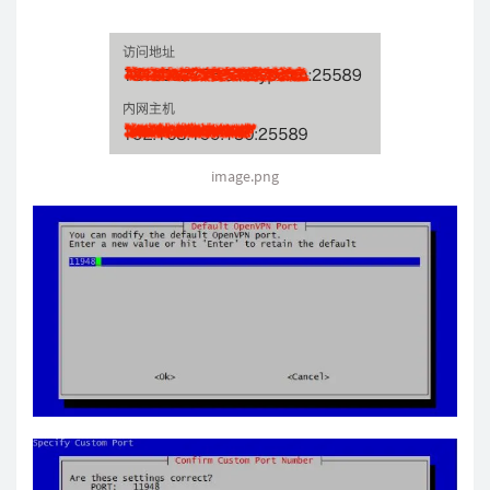
image.png