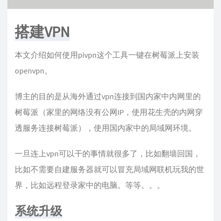
搭建VPN
本文介绍如何使用pivpn这个工具一键在树莓派上安装
openvpn。
博主的目的是从海外通过vpn连接到国内家中内网里的
树莓派（家里的网络没有公网IP，使用花生壳的内网穿
透服务连接树莓派），使用国内家中的局域网环境。
一旦连上vpn可以干的事情就很多了，比如翻墙回国，
比如不需要自建服务器就可以冒充局域网联机玩我的世
界，比如远程登录家中的电脑。等等。。。
系统升级