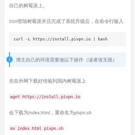
自己的树莓派上。
SSH登陆树莓派并且完成了系统升级后，在命令行输入
curl -L https://install.pivpn.io | bash
博主自己的环境需要做以下操作（读者请无视）
先在外网下载好传输到国内树莓派上
wget https://install.pivpn.io
会下载为index.html，重命名为pivpn.sh
mv index.html pivpn.sh