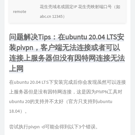
花生壳域名或固定IP 花生壳映射端口号（如
remote
abc.cn 12345）
问题解决Tips：在ubuntu 20.04 LTS安
装pivpn，客户端无法连接或者可以
连接上服务器但没有因特网连接无法
上网
在ubuntu 20.04 LTS下安装完成后你会发现虽然可以连接
上服务器但是没有因特网连接，这是因为PiVPN工具对
ubuntu 20的支持并不太好（官方只支持到ubuntu
18.04）。
尝试执行pivpn -d可能会得到以下3个错误。