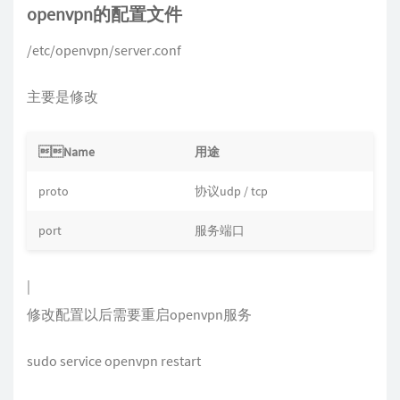
openvpn的配置文件
/etc/openvpn/server.conf
主要是修改
Name
用途
proto
协议udp / tcp
port
服务端口
|
修改配置以后需要重启openvpn服务
sudo service openvpn restart