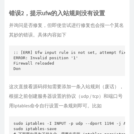
错误2，提示ufw的入站规则没有设置
并询问是否修复，但即使尝试进行修复也会报一个莫名
其妙的错误。具体内容如下
:: [ERR] Ufw input rule is not set, attempt fix now
ERROR: Invalid position '1'

Firewall reloaded

Don
这次直接看源码得知需要添加一条入站规则（废话），
根据之前创建服务器设置的协议（udp / tcp）和端口号
用iptables命令自行设置一条规则即可。比如
sudo iptables -I INPUT -p udp --dport 1194 -j ACCEP
sudo iptables-save
