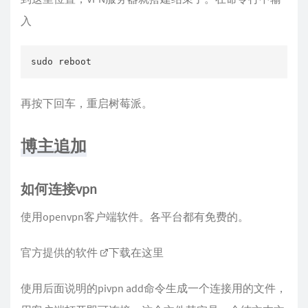
入
sudo reboot
再按下回车，重启树莓派。
博主追加
如何连接vpn
使用openvpn客户端软件。各平台都有免费的。
官方提供的软件
下载在这里
使用后面说明的pivpn add命令生成一个连接用的文件，