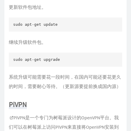
更新软件包地址。
sudo apt-get update
继续升级软件包。
sudo apt-get upgrade
系统升级可能需要花一段时间，在国内可能还要花更久
的时间，需要耐心等待。（更新源要提前换成国内源）
PiVPN
PiVPN
是一个专门为树莓派设计的OpenVPN平台。我
们可以在树莓派上访问PiVPN来直接将OpenVPN安装到