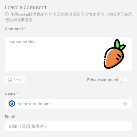
Leave a Comment
使用cookie技术保留您的个人信息以便您下次快速评论，继续评论表示
您已同意该条款
Comment
*
Private comment
Emoji
Name
*
🎲
Email