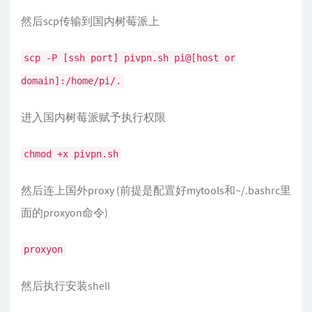
然后scp传输到国内树莓派上
scp -P [ssh port] pivpn.sh pi@[host or
domain]:/home/pi/.
进入国内树莓派赋予执行权限
chmod +x pivpn.sh
然后连上国外proxy (前提是配置好mytools和~/.bashrc里
面的proxyon命令)
proxyon
然后执行安装shell